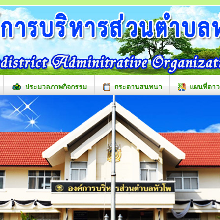
ประมวลภาพกิจกรรม
กระดานสนทนา
แผนที่ดาว