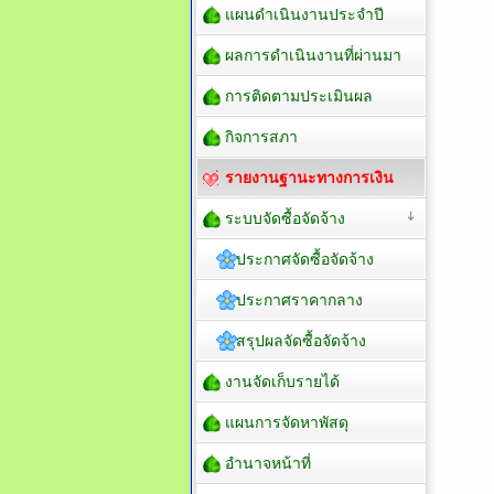
แผนดำเนินงานประจำปี
ผลการดำเนินงานที่ผ่านมา
การติดตามประเมินผล
กิจการสภา
รายงานฐานะทางการเงิน
ระบบจัดซื้อจัดจ้าง
ประกาศจัดซื้อจัดจ้าง
ประกาศราคากลาง
สรุปผลจัดซื้อจัดจ้าง
งานจัดเก็บรายได้
แผนการจัดหาพัสดุ
อำนาจหน้าที่