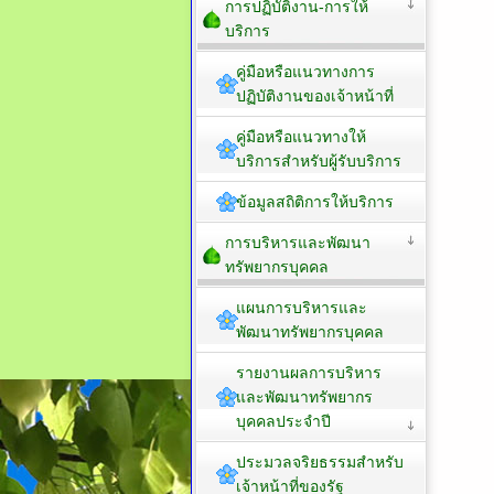
การปฏิบัติงาน-การให้
บริการ
คู่มือหรือแนวทางการ
ปฏิบัติงานของเจ้าหน้าที่
คู่มือหรือแนวทางให้
บริการสำหรับผู้รับบริการ
ข้อมูลสถิติการให้บริการ
การบริหารและพัฒนา
ทรัพยากรบุคคล
แผนการบริหารและ
พัฒนาทรัพยากรบุคคล
รายงานผลการบริหาร
และพัฒนาทรัพยากร
บุคคลประจำปี
ประมวลจริยธรรมสำหรับ
เจ้าหน้าที่ของรัฐ