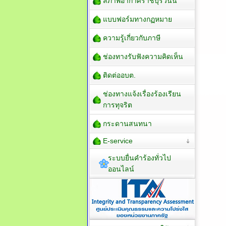
สภาพอากาศราชบุรีวันนี้
แบบฟอร์มทางกฏหมาย
ความรู้เกี่ยวกับภาษี
ช่องทางรับฟังความคิดเห็น
ติดต่ออบต.
ช่องทางแจ้งเรื่องร้องเรียน
การทุจริต
กระดานสนทนา
E-service
ระบบยื่นคำร้องทั่วไป
ออนไลน์