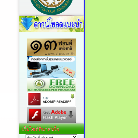
เว็บไซต์ที่น่าสนใจ