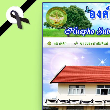
หน้าหลัก
ข่าวประชาสัมพันธ์