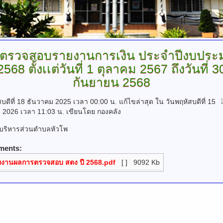
ตรวจสอบรายงานการเงิน
ประจำปีงบปร
2568 ตั้งเเต่วันที่ 1 ตุลาคม 2567 ถึงวันที่ 3
กันยายน 2568
สบดีที่ 18 ธันวาคม 2025 เวลา 00:00 น.
แก้ไขล่าสุด ใน วันพฤหัสบดีที่ 15
 2026 เวลา 11:03 น.
เขียนโดย กองคลัง
รบริหารส่วนตำบลหัวโพ
ments:
ยงานผลการตรวจสอบ สตง ปี 2568.pdf
[ ]
9092 Kb