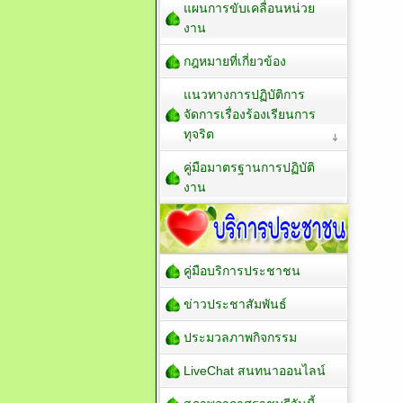
แผนการขับเคลื่อนหน่วย
งาน
กฎหมายที่เกี่ยวข้อง
แนวทางการปฏิบัติการ
จัดการเรื่องร้องเรียนการ
ทุจริต
คู่มือมาตรฐานการปฏิบัติ
งาน
คู่มือบริการประชาชน
ข่าวประชาสัมพันธ์
ประมวลภาพกิจกรรม
LiveChat สนทนาออนไลน์