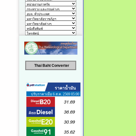
Thai Baht Converter