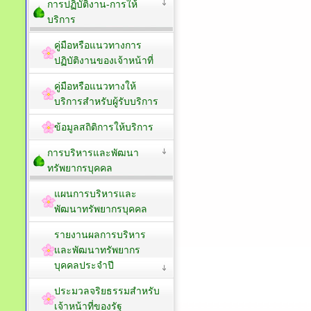
การปฏิบัติงาน-การให้
บริการ
คู่มือหรือแนวทางการ
ปฏิบัติงานของเจ้าหน้าที่
คู่มือหรือแนวทางให้
บริการสำหรับผู้รับบริการ
ข้อมูลสถิติการให้บริการ
การบริหารและพัฒนา
ทรัพยากรบุคคล
แผนการบริหารและ
พัฒนาทรัพยากรบุคคล
รายงานผลการบริหาร
และพัฒนาทรัพยากร
บุคคลประจำปี
ประมวลจริยธรรมสำหรับ
เจ้าหน้าที่ของรัฐ