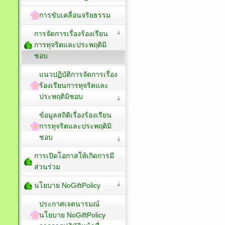
การขับเคลื่อนจริยธรรม
การจัดการเรื่องร้องเรียน
การทุจริตและประพฤติมิ
ชอบ
แนวปฏิบัติการจัดการเรื่อง
ร้องเรียนการทุจริตและ
ประพฤติมิชอบ
ข้อมูลสถิติเรื่องร้องเรียน
การทุจริตและประพฤติมิ
ชอบ
การเปิดโอกาสให้เกิดการมี
ส่วนร่วม
นโยบาย NoGiftPolicy
ประกาศเจตนารมณ์
นโยบาย NoGiftPolicy