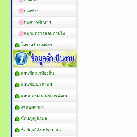
กองช่าง
กองการศึกษาฯ
หน่วยตรวจสอบภายใน
โครงสร้างองค์กร
แผนพัฒนาท้องถิ่น
แผนพัฒนาสามปี
แผนยุทธศาสตร์การพัฒนา
งานบุคลากร
ข้อบัญญัติอบต
ข้อบัญญัติงบประมาณ