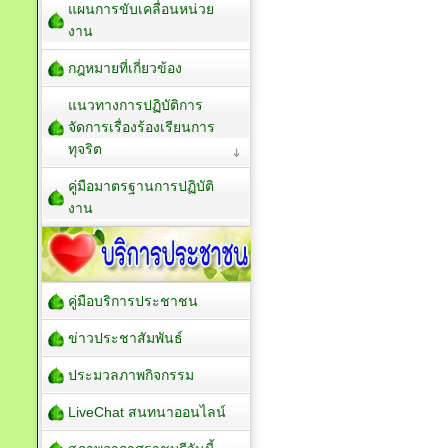
แผนการขับเคลื่อนหน่วย
งาน
กฎหมายที่เกี่ยวข้อง
แนวทางการปฏิบัติการ
จัดการเรื่องร้องเรียนการ
ทุจริต
คู่มือมาตรฐานการปฏิบัติ
งาน
คู่มือบริการประชาชน
ข่าวประชาสัมพันธ์
ประมวลภาพกิจกรรม
LiveChat สนทนาออนไลน์