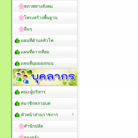
สภาพทางสังคม
โครงสร้างพื้นฐาน
อื่นๆ
แผนที่ตำบลหัวโพ
แผนที่ดาวเทียม
แผนที่มุมมองถนน
คณะผู้บริหาร
สมาชิกสภาอบต
หัวหน้าส่วนราชการ
สำนักปลัด
กองคลัง