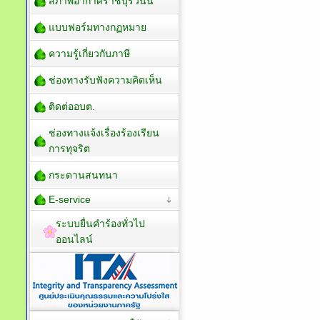
สภาพอากาศราชบุรีวันนี้
แบบฟอร์มทางกฏหมาย
ความรู้เกี่ยวกับภาษี
ช่องทางรับฟังความคิดเห็น
ติดต่ออบต.
ช่องทางแจ้งเรื่องร้องเรียน
การทุจริต
กระดานสนทนา
E-service
ระบบยื่นคำร้องทั่วไป
ออนไลน์