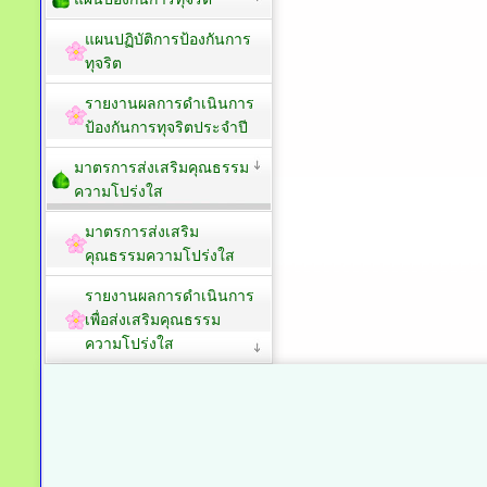
แผนปฏิบัติการป้องกันการ
ทุจริต
รายงานผลการดำเนินการ
ป้องกันการทุจริตประจำปี
มาตรการส่งเสริมคุณธรรม
ความโปร่งใส
มาตรการส่งเสริม
คุณธรรมความโปร่งใส
รายงานผลการดำเนินการ
เพื่อส่งเสริมคุณธรรม
ความโปร่งใส