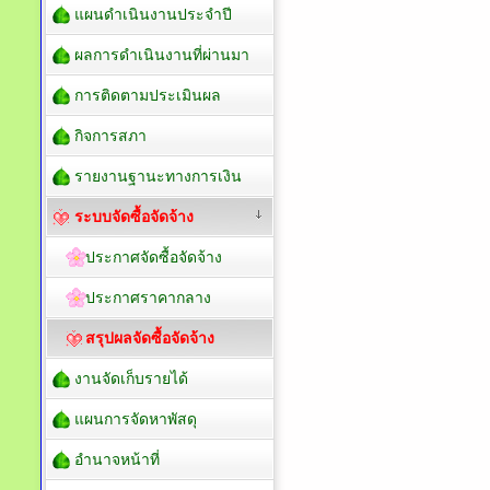
แผนดำเนินงานประจำปี
ผลการดำเนินงานที่ผ่านมา
การติดตามประเมินผล
กิจการสภา
รายงานฐานะทางการเงิน
ระบบจัดซื้อจัดจ้าง
ประกาศจัดซื้อจัดจ้าง
ประกาศราคากลาง
สรุปผลจัดซื้อจัดจ้าง
งานจัดเก็บรายได้
แผนการจัดหาพัสดุ
อำนาจหน้าที่