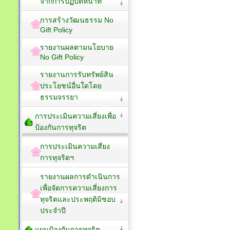
จากการปฏิบัติหน้าที่
การสร้างวัฒนธรรม No
Gift Policy
รายงานผลตามนโยบาย
No Gift Policy
รายงานการรับทรัพย์สิน
ประโยชน์อื่นใดโดย
ธรรมจรรยา
การประเมินความเสี่ยงเพื่อ
ป้องกันการทุจริต
การประเมินความเสี่ยง
การทุจริตฯ
รายงานผลการดำเนินการ
เพื่อจัดการความเสี่ยงการ
ทุจริตและประพฤติมิชอบ
ประจำปี
แผนป้องกันการทุจริต