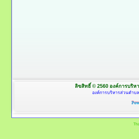
ลิขสิทธิ์ © 2560 องค์การบริหา
องค์การบริหารส่วนตำบล
Tha