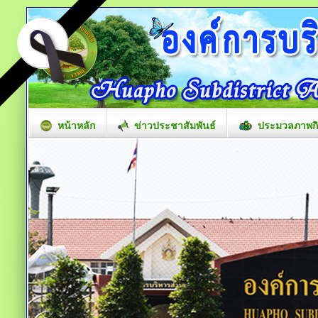
หน้าหลัก
ข่าวประชาสัมพันธ์
ประมวลภาพก