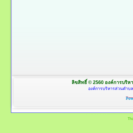
ลิขสิทธิ์ © 2560 องค์การบริหา
องค์การบริหารส่วนตำบล
Tha