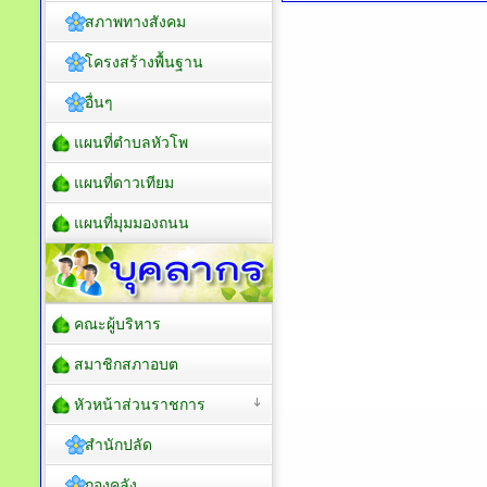
สภาพทางสังคม
โครงสร้างพื้นฐาน
อื่นๆ
แผนที่ตำบลหัวโพ
แผนที่ดาวเทียม
แผนที่มุมมองถนน
คณะผู้บริหาร
สมาชิกสภาอบต
หัวหน้าส่วนราชการ
สำนักปลัด
กองคลัง