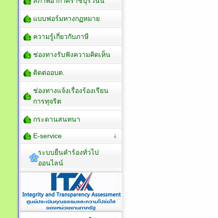
สภาพอากาศราชบุรีวันนี้
แบบฟอร์มทางกฏหมาย
ความรู้เกี่ยวกับภาษี
ช่องทางรับฟังความคิดเห็น
ติดต่ออบต.
ช่องทางแจ้งเรื่องร้องเรียน
การทุจริต
กระดานสนทนา
E-service
ระบบยื่นคำร้องทั่วไป
ออนไลน์