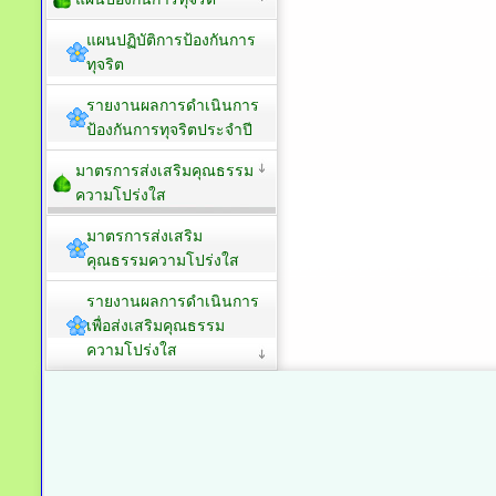
แผนปฏิบัติการป้องกันการ
ทุจริต
รายงานผลการดำเนินการ
ป้องกันการทุจริตประจำปี
มาตรการส่งเสริมคุณธรรม
ความโปร่งใส
มาตรการส่งเสริม
คุณธรรมความโปร่งใส
รายงานผลการดำเนินการ
เพื่อส่งเสริมคุณธรรม
ความโปร่งใส