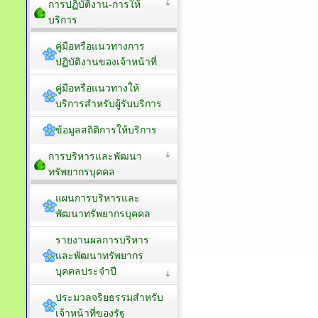
การปฏิบัติงาน-การให้
บริการ
คู่มือหรือแนวทางการ
ปฏิบัติงานของเจ้าหน้าที่
คู่มือหรือแนวทางให้
บริการสำหรับผู้รับบริการ
ข้อมูลสถิติการให้บริการ
การบริหารและพัฒนา
ทรัพยากรบุคคล
แผนการบริหารและ
พัฒนาทรัพยากรบุคคล
รายงานผลการบริหาร
และพัฒนาทรัพยากร
บุคคลประจำปี
ประมวลจริยธรรมสำหรับ
เจ้าหน้าที่ของรัฐ