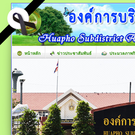
หน้าหลัก
ข่าวประชาสัมพันธ์
ประมวลภาพก