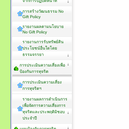
จากการปฏิบัติหน้าที่
การสร้างวัฒนธรรม No
Gift Policy
รายงานผลตามนโยบาย
No Gift Policy
รายงานการรับทรัพย์สิน
ประโยชน์อื่นใดโดย
ธรรมจรรยา
การประเมินความเสี่ยงเพื่อ
ป้องกันการทุจริต
การประเมินความเสี่ยง
การทุจริตฯ
รายงานผลการดำเนินการ
เพื่อจัดการความเสี่ยงการ
ทุจริตและประพฤติมิชอบ
ประจำปี
แผนป้องกันการทุจริต