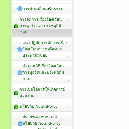
การขับเคลื่อนจริยธรรม
การจัดการเรื่องร้องเรียน
การทุจริตและประพฤติมิ
ชอบ
แนวปฏิบัติการจัดการเรื่อง
ร้องเรียนการทุจริตและ
ประพฤติมิชอบ
ข้อมูลสถิติเรื่องร้องเรียน
การทุจริตและประพฤติมิ
ชอบ
การเปิดโอกาสให้เกิดการมี
ส่วนร่วม
นโยบาย NoGiftPolicy
ประกาศเจตนารมณ์
นโยบาย NoGiftPolicy