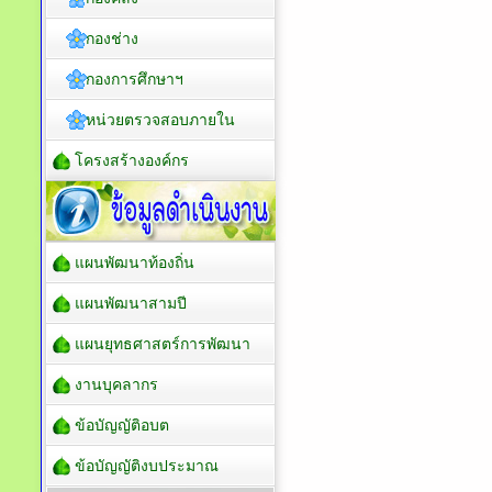
กองช่าง
กองการศึกษาฯ
หน่วยตรวจสอบภายใน
โครงสร้างองค์กร
แผนพัฒนาท้องถิ่น
แผนพัฒนาสามปี
แผนยุทธศาสตร์การพัฒนา
งานบุคลากร
ข้อบัญญัติอบต
ข้อบัญญัติงบประมาณ