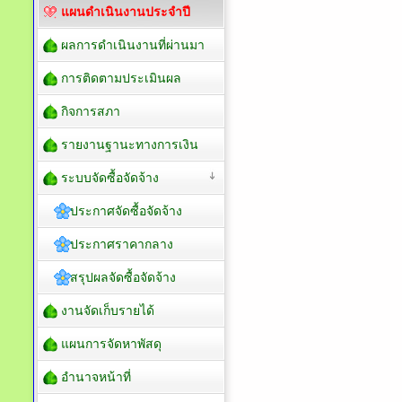
แผนดำเนินงานประจำปี
ผลการดำเนินงานที่ผ่านมา
การติดตามประเมินผล
กิจการสภา
รายงานฐานะทางการเงิน
ระบบจัดซื้อจัดจ้าง
ประกาศจัดซื้อจัดจ้าง
ประกาศราคากลาง
สรุปผลจัดซื้อจัดจ้าง
งานจัดเก็บรายได้
แผนการจัดหาพัสดุ
อำนาจหน้าที่