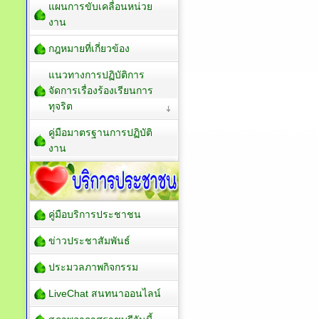
แผนการขับเคลื่อนหน่วย
งาน
กฎหมายที่เกี่ยวข้อง
แนวทางการปฏิบัติการ
จัดการเรื่องร้องเรียนการ
ทุจริต
คู่มือมาตรฐานการปฏิบัติ
งาน
คู่มือบริการประชาชน
ข่าวประชาสัมพันธ์
ประมวลภาพกิจกรรม
LiveChat สนทนาออนไลน์