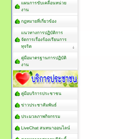
แผนการขับเคลื่อนหน่วย
งาน
กฎหมายที่เกี่ยวข้อง
แนวทางการปฏิบัติการ
จัดการเรื่องร้องเรียนการ
ทุจริต
คู่มือมาตรฐานการปฏิบัติ
งาน
คู่มือบริการประชาชน
ข่าวประชาสัมพันธ์
ประมวลภาพกิจกรรม
LiveChat สนทนาออนไลน์