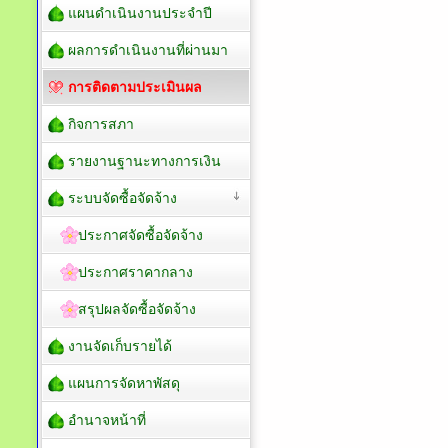
แผนดำเนินงานประจำปี
ผลการดำเนินงานที่ผ่านมา
การติดตามประเมินผล
กิจการสภา
รายงานฐานะทางการเงิน
ระบบจัดซื้อจัดจ้าง
ประกาศจัดซื้อจัดจ้าง
ประกาศราคากลาง
สรุปผลจัดซื้อจัดจ้าง
งานจัดเก็บรายได้
แผนการจัดหาพัสดุ
อำนาจหน้าที่