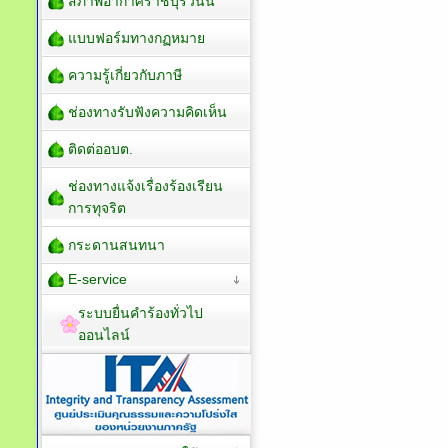
สภาพอากาศราชบุรีวันนี้
แบบฟอร์มทางกฏหมาย
ความรู้เกี่ยวกับภาษี
ช่องทางรับฟังความคิดเห็น
ติดต่ออบต.
ช่องทางแจ้งเรื่องร้องเรียน
การทุจริต
กระดานสนทนา
E-service
ระบบยื่นคำร้องทั่วไป
ออนไลน์