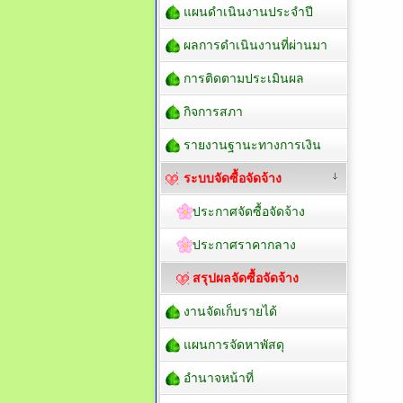
แผนดำเนินงานประจำปี
ผลการดำเนินงานที่ผ่านมา
การติดตามประเมินผล
กิจการสภา
รายงานฐานะทางการเงิน
ระบบจัดซื้อจัดจ้าง
ประกาศจัดซื้อจัดจ้าง
ประกาศราคากลาง
สรุปผลจัดซื้อจัดจ้าง
งานจัดเก็บรายได้
แผนการจัดหาพัสดุ
อำนาจหน้าที่