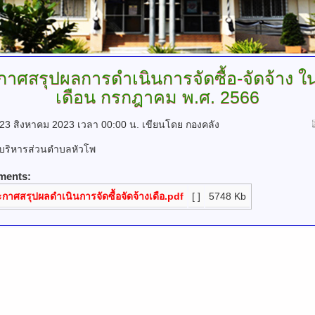
าศสรุปผลการดำเนินการจัดซื้อ-จัดจ้าง
ใ
เดือน กรกฎาคม พ.ศ. 2566
ี่ 23 สิงหาคม 2023 เวลา 00:00 น.
เขียนโดย กองคลัง
รบริหารส่วนตำบลหัวโพ
ments:
กาศสรุปผลดำเนินการจัดซื้อจัดจ้างเดือ.pdf
[ ]
5748 Kb