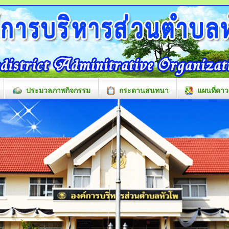
ประมวลภาพกิจกรรม
กระดานสนทนา
แผนที่ดาว