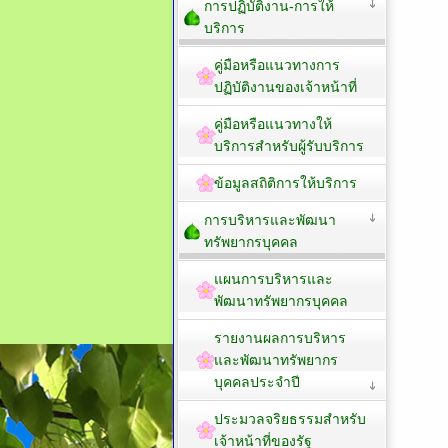
การปฏิบัติงาน-การให้
บริการ
คู่มือหรือแนวทางการ
ปฏิบัติงานของเจ้าหน้าที่
คู่มือหรือแนวทางให้
บริการสำหรับผู้รับบริการ
ข้อมูลสถิติการให้บริการ
การบริหารและพัฒนา
ทรัพยากรบุคคล
แผนการบริหารและ
พัฒนาทรัพยากรบุคคล
รายงานผลการบริหาร
และพัฒนาทรัพยากร
บุคคลประจำปี
ประมวลจริยธรรมสำหรับ
เจ้าหน้าที่ของรัฐ