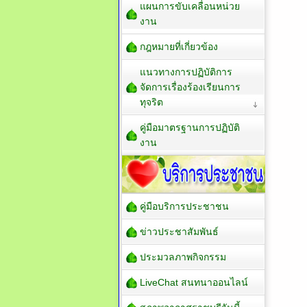
แผนการขับเคลื่อนหน่วย
งาน
กฎหมายที่เกี่ยวข้อง
แนวทางการปฏิบัติการ
จัดการเรื่องร้องเรียนการ
ทุจริต
คู่มือมาตรฐานการปฏิบัติ
งาน
คู่มือบริการประชาชน
ข่าวประชาสัมพันธ์
ประมวลภาพกิจกรรม
LiveChat สนทนาออนไลน์