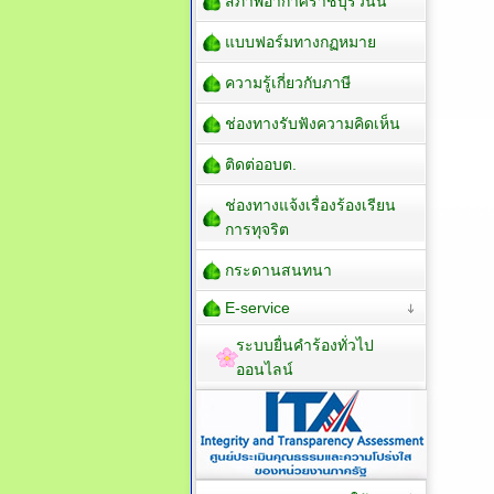
สภาพอากาศราชบุรีวันนี้
แบบฟอร์มทางกฏหมาย
ความรู้เกี่ยวกับภาษี
ช่องทางรับฟังความคิดเห็น
ติดต่ออบต.
ช่องทางแจ้งเรื่องร้องเรียน
การทุจริต
กระดานสนทนา
E-service
ระบบยื่นคำร้องทั่วไป
ออนไลน์