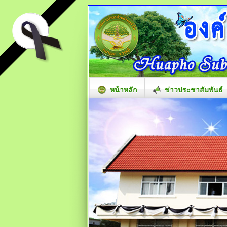
หน้าหลัก
ข่าวประชาสัมพันธ์