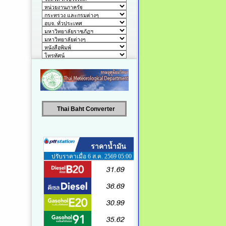
Thai Baht Converter