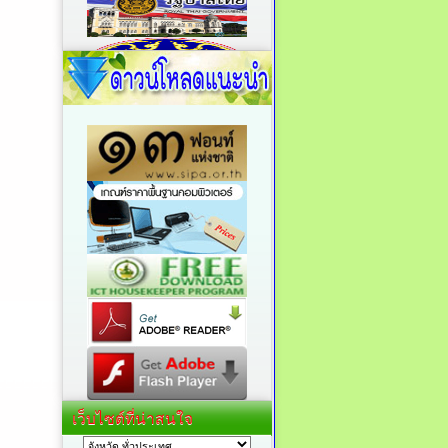
เว็บไซต์ที่น่าสนใจ