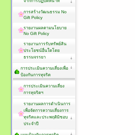
จากการปฏิบัติหน้าที่
การสร้างวัฒนธรรม No
Gift Policy
รายงานผลตามนโยบาย
No Gift Policy
รายงานการรับทรัพย์สิน
ประโยชน์อื่นใดโดย
ธรรมจรรยา
การประเมินความเสี่ยงเพื่อ
ป้องกันการทุจริต
การประเมินความเสี่ยง
การทุจริตฯ
รายงานผลการดำเนินการ
เพื่อจัดการความเสี่ยงการ
ทุจริตและประพฤติมิชอบ
ประจำปี
แผนป้องกันการทุจริต