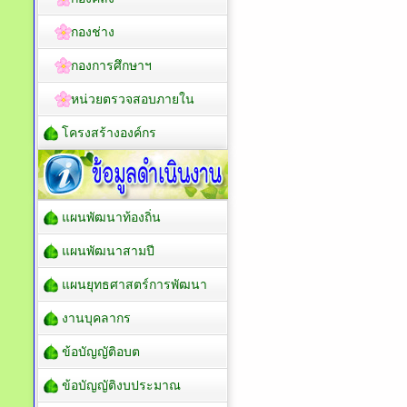
กองช่าง
กองการศึกษาฯ
หน่วยตรวจสอบภายใน
โครงสร้างองค์กร
แผนพัฒนาท้องถิ่น
แผนพัฒนาสามปี
แผนยุทธศาสตร์การพัฒนา
งานบุคลากร
ข้อบัญญัติอบต
ข้อบัญญัติงบประมาณ