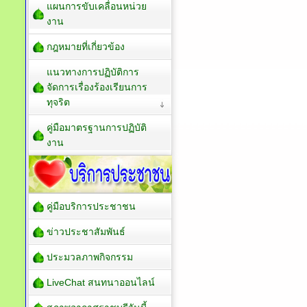
แผนการขับเคลื่อนหน่วย
งาน
กฎหมายที่เกี่ยวข้อง
แนวทางการปฏิบัติการ
จัดการเรื่องร้องเรียนการ
ทุจริต
คู่มือมาตรฐานการปฏิบัติ
งาน
คู่มือบริการประชาชน
ข่าวประชาสัมพันธ์
ประมวลภาพกิจกรรม
LiveChat สนทนาออนไลน์