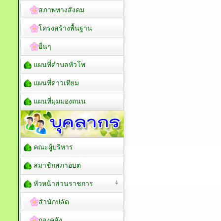
สภาพทางสังคม
โครงสร้างพื้นฐาน
อื่นๆ
แผนที่ตำบลหัวโพ
แผนที่ดาวเทียม
แผนที่มุมมองถนน
คณะผู้บริหาร
สมาชิกสภาอบต
หัวหน้าส่วนราชการ
สำนักปลัด
กองคลัง