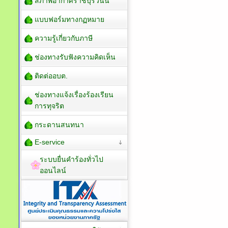
สภาพอากาศราชบุรีวันนี้
แบบฟอร์มทางกฏหมาย
ความรู้เกี่ยวกับภาษี
ช่องทางรับฟังความคิดเห็น
ติดต่ออบต.
ช่องทางแจ้งเรื่องร้องเรียน
การทุจริต
กระดานสนทนา
E-service
ระบบยื่นคำร้องทั่วไป
ออนไลน์