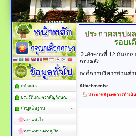
ประกาศสรุปผลก
รอบเด
วันอังคารที่ 12 กันยา
กองคลัง
องค์การบริหารส่วนตำ
Attachments:
หน้าหลัก
ประกาศสรุปผลการดำเนินกา
ประวัติและตราสัญลักษณ์
ข้อมูลพื้นฐาน
สภาพทั่วไป
สภาพทางเศรษฐกิจ