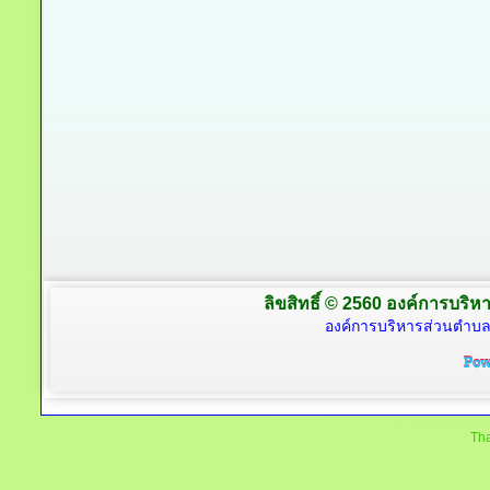
ลิขสิทธิ์ © 2560 องค์การบริหา
องค์การบริหารส่วนตำบล
Tha