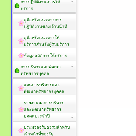
การปฏิบัติงาน-การให้
บริการ
คู่มือหรือแนวทางการ
ปฏิบัติงานของเจ้าหน้าที่
คู่มือหรือแนวทางให้
บริการสำหรับผู้รับบริการ
ข้อมูลสถิติการให้บริการ
การบริหารและพัฒนา
ทรัพยากรบุคคล
แผนการบริหารและ
พัฒนาทรัพยากรบุคคล
รายงานผลการบริหาร
และพัฒนาทรัพยากร
บุคคลประจำปี
ประมวลจริยธรรมสำหรับ
เจ้าหน้าที่ของรัฐ