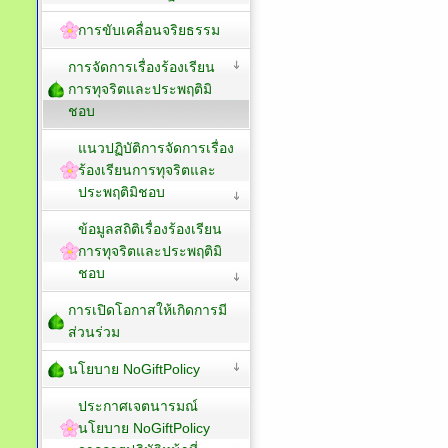
การขับเคลื่อนจริยธรรม
การจัดการเรื่องร้องเรียน
การทุจริตและประพฤติมิ
ชอบ
แนวปฏิบัติการจัดการเรื่อง
ร้องเรียนการทุจริตและ
ประพฤติมิชอบ
ข้อมูลสถิติเรื่องร้องเรียน
การทุจริตและประพฤติมิ
ชอบ
การเปิดโอกาสให้เกิดการมี
ส่วนร่วม
นโยบาย NoGiftPolicy
ประกาศเจตนารมณ์
นโยบาย NoGiftPolicy