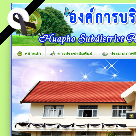
หน้าหลัก
ข่าวประชาสัมพันธ์
ประมวลภาพก