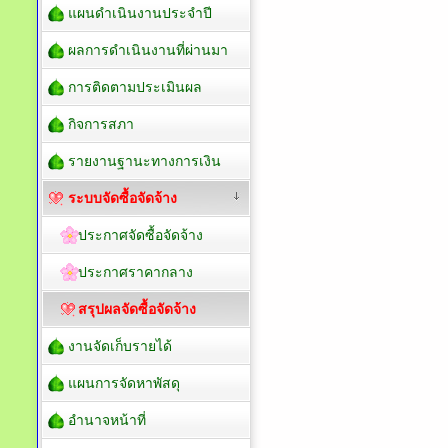
แผนดำเนินงานประจำปี
ผลการดำเนินงานที่ผ่านมา
การติดตามประเมินผล
กิจการสภา
รายงานฐานะทางการเงิน
ระบบจัดซื้อจัดจ้าง
ประกาศจัดซื้อจัดจ้าง
ประกาศราคากลาง
สรุปผลจัดซื้อจัดจ้าง
งานจัดเก็บรายได้
แผนการจัดหาพัสดุ
อำนาจหน้าที่