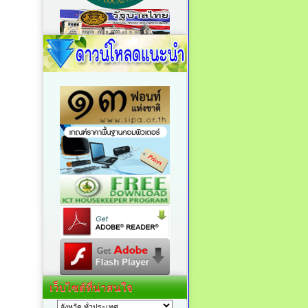
เว็บไซต์ที่น่าสนใจ