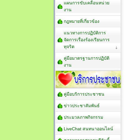
แผนการขับเคลื่อนหน่วย
งาน
กฎหมายที่เกี่ยวข้อง
แนวทางการปฏิบัติการ
จัดการเรื่องร้องเรียนการ
ทุจริต
คู่มือมาตรฐานการปฏิบัติ
งาน
คู่มือบริการประชาชน
ข่าวประชาสัมพันธ์
ประมวลภาพกิจกรรม
LiveChat สนทนาออนไลน์