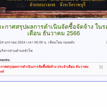
ะกาศสรุปผลการดำเนินจัดซื้อจัดจ้าง
ในร
เดือน ธันวาคม 2566
ี่ 24 มกราคม 2024 เวลา 00:00 น.
เขียนโดย กองคลัง
รบริหารส่วนตำบลหัวโพ
ments:
กาศสรุปผลการดำเนินการจัดซื้อจัดจ้าง ประจำเดือน ธันวาคม
[ ]
pdf