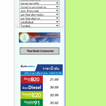
Thai Baht Converter