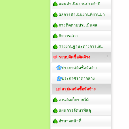
แผนดำเนินงานประจำปี
ผลการดำเนินงานที่ผ่านมา
การติดตามประเมินผล
กิจการสภา
รายงานฐานะทางการเงิน
ระบบจัดซื้อจัดจ้าง
ประกาศจัดซื้อจัดจ้าง
ประกาศราคากลาง
สรุปผลจัดซื้อจัดจ้าง
งานจัดเก็บรายได้
แผนการจัดหาพัสดุ
อำนาจหน้าที่