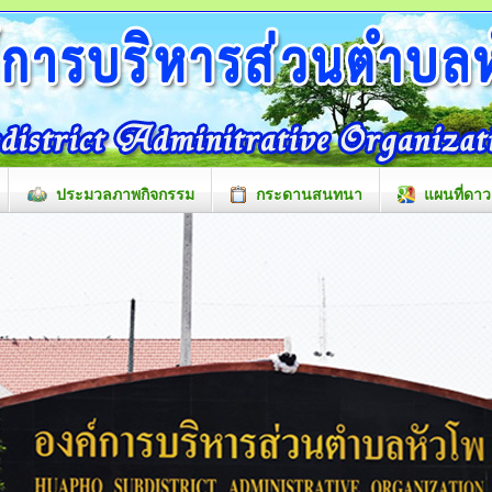
ประมวลภาพกิจกรรม
กระดานสนทนา
แผนที่ดาว