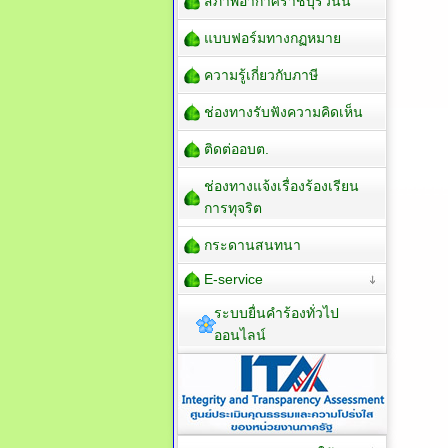
สภาพอากาศราชบุรีวันนี้
แบบฟอร์มทางกฏหมาย
ความรู้เกี่ยวกับภาษี
ช่องทางรับฟังความคิดเห็น
ติดต่ออบต.
ช่องทางแจ้งเรื่องร้องเรียน
การทุจริต
กระดานสนทนา
E-service
ระบบยื่นคำร้องทั่วไป
ออนไลน์