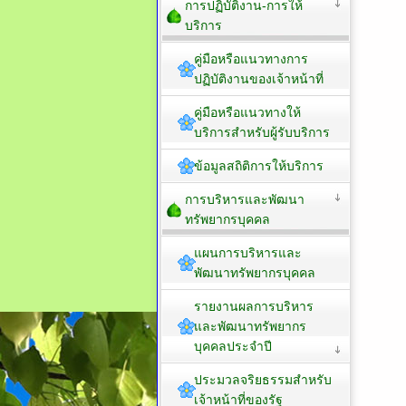
การปฏิบัติงาน-การให้
บริการ
คู่มือหรือแนวทางการ
ปฏิบัติงานของเจ้าหน้าที่
คู่มือหรือแนวทางให้
บริการสำหรับผู้รับบริการ
ข้อมูลสถิติการให้บริการ
การบริหารและพัฒนา
ทรัพยากรบุคคล
แผนการบริหารและ
พัฒนาทรัพยากรบุคคล
รายงานผลการบริหาร
และพัฒนาทรัพยากร
บุคคลประจำปี
ประมวลจริยธรรมสำหรับ
เจ้าหน้าที่ของรัฐ