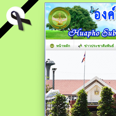
หน้าหลัก
ข่าวประชาสัมพันธ์