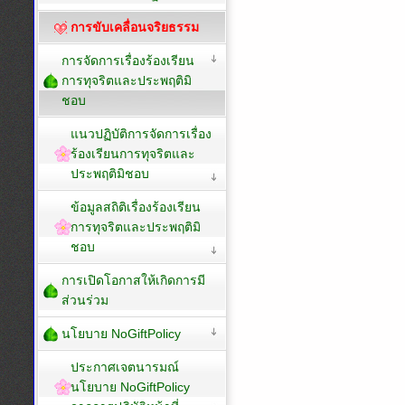
การขับเคลื่อนจริยธรรม
การจัดการเรื่องร้องเรียน
การทุจริตและประพฤติมิ
ชอบ
แนวปฏิบัติการจัดการเรื่อง
ร้องเรียนการทุจริตและ
ประพฤติมิชอบ
ข้อมูลสถิติเรื่องร้องเรียน
การทุจริตและประพฤติมิ
ชอบ
การเปิดโอกาสให้เกิดการมี
ส่วนร่วม
นโยบาย NoGiftPolicy
ประกาศเจตนารมณ์
นโยบาย NoGiftPolicy