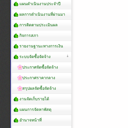
แผนดำเนินงานประจำปี
ผลการดำเนินงานที่ผ่านมา
การติดตามประเมินผล
กิจการสภา
รายงานฐานะทางการเงิน
ระบบจัดซื้อจัดจ้าง
ประกาศจัดซื้อจัดจ้าง
ประกาศราคากลาง
สรุปผลจัดซื้อจัดจ้าง
งานจัดเก็บรายได้
แผนการจัดหาพัสดุ
อำนาจหน้าที่