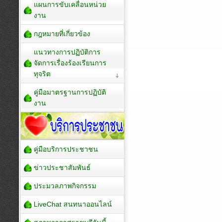
แผนการขับเคลื่อนหน่วย
งาน
กฎหมายที่เกี่ยวข้อง
แนวทางการปฏิบัติการ
จัดการเรื่องร้องเรียนการ
ทุจริต
คู่มือมาตรฐานการปฏิบัติ
งาน
คู่มือบริการประชาชน
ข่าวประชาสัมพันธ์
ประมวลภาพกิจกรรม
LiveChat สนทนาออนไลน์