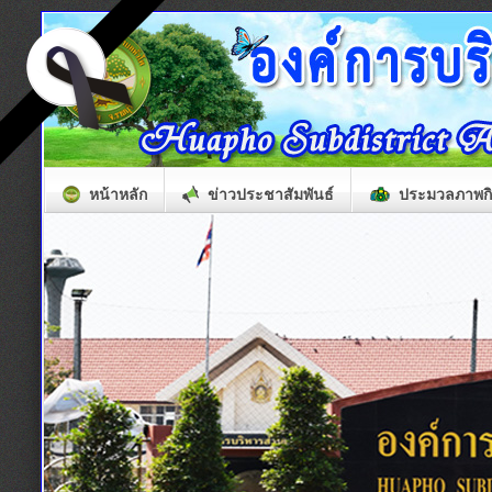
หน้าหลัก
ข่าวประชาสัมพันธ์
ประมวลภาพก