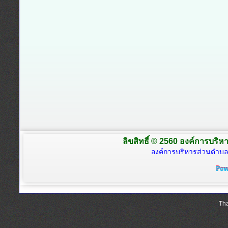
ลิขสิทธิ์ © 2560 องค์การบริหา
องค์การบริหารส่วนตำบล
Tha