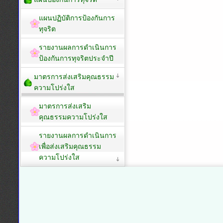
แผนปฏิบัติการป้องกันการ
ทุจริต
รายงานผลการดำเนินการ
ป้องกันการทุจริตประจำปี
มาตรการส่งเสริมคุณธรรม
ความโปร่งใส
มาตรการส่งเสริม
คุณธรรมความโปร่งใส
รายงานผลการดำเนินการ
เพื่อส่งเสริมคุณธรรม
ความโปร่งใส