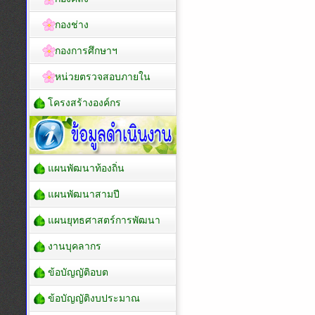
กองช่าง
กองการศึกษาฯ
หน่วยตรวจสอบภายใน
โครงสร้างองค์กร
แผนพัฒนาท้องถิ่น
แผนพัฒนาสามปี
แผนยุทธศาสตร์การพัฒนา
งานบุคลากร
ข้อบัญญัติอบต
ข้อบัญญัติงบประมาณ