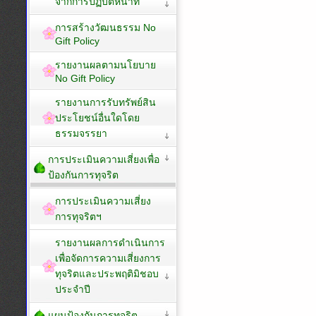
จากการปฏิบัติหน้าที่
การสร้างวัฒนธรรม No
Gift Policy
รายงานผลตามนโยบาย
No Gift Policy
รายงานการรับทรัพย์สิน
ประโยชน์อื่นใดโดย
ธรรมจรรยา
การประเมินความเสี่ยงเพื่อ
ป้องกันการทุจริต
การประเมินความเสี่ยง
การทุจริตฯ
รายงานผลการดำเนินการ
เพื่อจัดการความเสี่ยงการ
ทุจริตและประพฤติมิชอบ
ประจำปี
แผนป้องกันการทุจริต