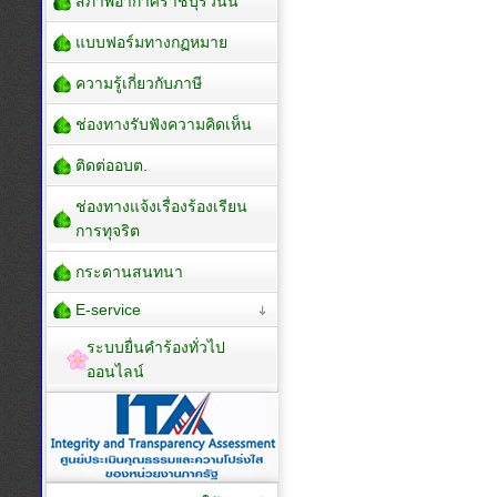
สภาพอากาศราชบุรีวันนี้
แบบฟอร์มทางกฏหมาย
ความรู้เกี่ยวกับภาษี
ช่องทางรับฟังความคิดเห็น
ติดต่ออบต.
ช่องทางแจ้งเรื่องร้องเรียน
การทุจริต
กระดานสนทนา
E-service
ระบบยื่นคำร้องทั่วไป
ออนไลน์