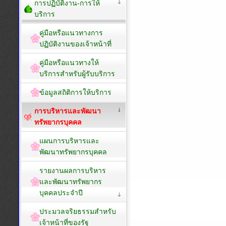
การปฏิบัติงาน-การให้
บริการ
คู่มือหรือแนวทางการ
ปฏิบัติงานของเจ้าหน้าที่
คู่มือหรือแนวทางให้
บริการสำหรับผู้รับบริการ
ข้อมูลสถิติการให้บริการ
การบริหารและพัฒนา
ทรัพยากรบุคคล
แผนการบริหารและ
พัฒนาทรัพยากรบุคคล
รายงานผลการบริหาร
และพัฒนาทรัพยากร
บุคคลประจำปี
ประมวลจริยธรรมสำหรับ
เจ้าหน้าที่ของรัฐ