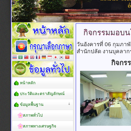
กิจกรรมมอบน
วันอังคารที่ 06 กุมภา
สำนักปลัด งานบุคลาก
กิจกร
หน้าหลัก
ประวัติและตราสัญลักษณ์
ข้อมูลพื้นฐาน
สภาพทั่วไป
สภาพทางเศรษฐกิจ