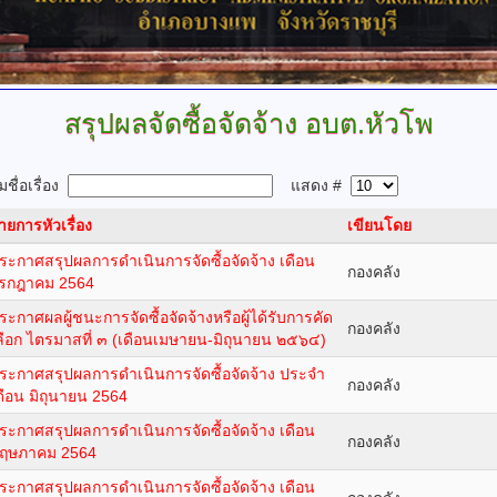
สรุปผลจัดซื้อจัดจ้าง
อบต.หัวโพ
ชื่อเรื่อง
แสดง #
ายการหัวเรื่อง
เขียนโดย
ระกาศสรุปผลการดำเนินการจัดซื้อจัดจ้าง เดือน
กองคลัง
รกฎาคม 2564
ระกาศผลผู้ชนะการจัดซื้อจัดจ้างหรือผู้ได้รับการคัด
กองคลัง
ลือก ไตรมาสที่ ๓ (เดือนเมษายน-มิถุนายน ๒๕๖๔)
ระกาศสรุปผลการดำเนินการจัดซื้อจัดจ้าง ประจำ
กองคลัง
ดือน มิถุนายน 2564
ระกาศสรุปผลการดำเนินการจัดซื้อจัดจ้าง เดือน
กองคลัง
ฤษภาคม 2564
ระกาศสรุปผลการดำเนินการจัดซื้อจัดจ้าง เดือน