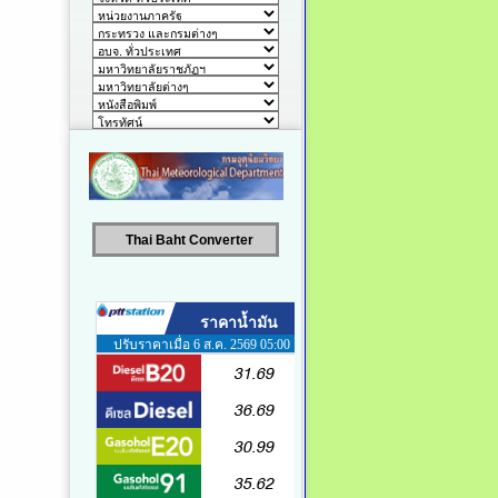
Thai Baht Converter