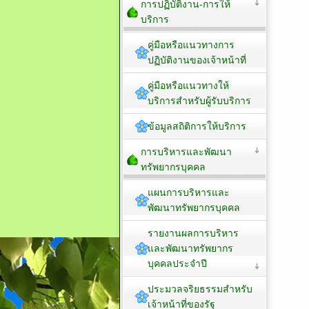
การปฏิบัติงาน-การให้
บริการ
คู่มือหรือแนวทางการ
ปฏิบัติงานของเจ้าหน้าที่
คู่มือหรือแนวทางให้
บริการสำหรับผู้รับบริการ
ข้อมูลสถิติการให้บริการ
การบริหารและพัฒนา
ทรัพยากรบุคคล
แผนการบริหารและ
พัฒนาทรัพยากรบุคคล
รายงานผลการบริหาร
และพัฒนาทรัพยากร
บุคคลประจำปี
ประมวลจริยธรรมสำหรับ
เจ้าหน้าที่ของรัฐ