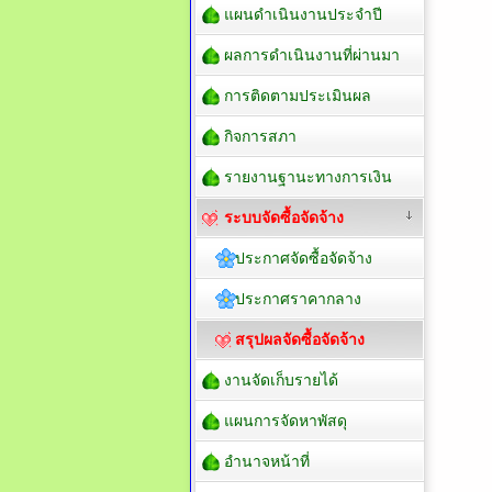
แผนดำเนินงานประจำปี
ผลการดำเนินงานที่ผ่านมา
การติดตามประเมินผล
กิจการสภา
รายงานฐานะทางการเงิน
ระบบจัดซื้อจัดจ้าง
ประกาศจัดซื้อจัดจ้าง
ประกาศราคากลาง
สรุปผลจัดซื้อจัดจ้าง
งานจัดเก็บรายได้
แผนการจัดหาพัสดุ
อำนาจหน้าที่