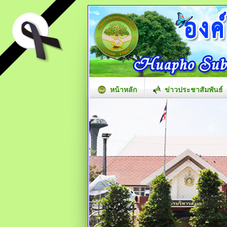
หน้าหลัก
ข่าวประชาสัมพันธ์