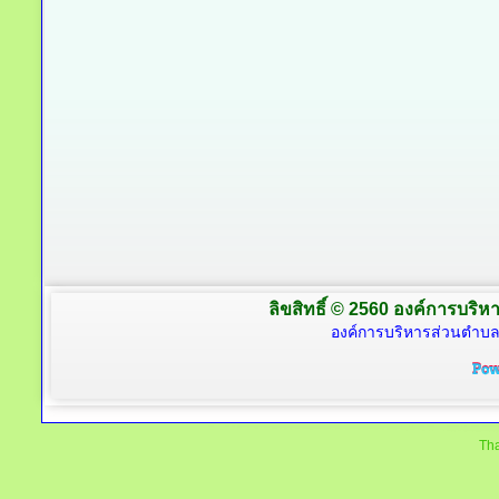
ลิขสิทธิ์ © 2560 องค์การบริหา
องค์การบริหารส่วนตำบล
Tha