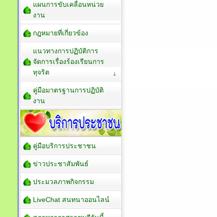
แผนการขับเคลื่อนหน่วย
งาน
กฎหมายที่เกี่ยวข้อง
แนวทางการปฏิบัติการ
จัดการเรื่องร้องเรียนการ
ทุจริต
คู่มือมาตรฐานการปฏิบัติ
งาน
คู่มือบริการประชาชน
ข่าวประชาสัมพันธ์
ประมวลภาพกิจกรรม
LiveChat สนทนาออนไลน์