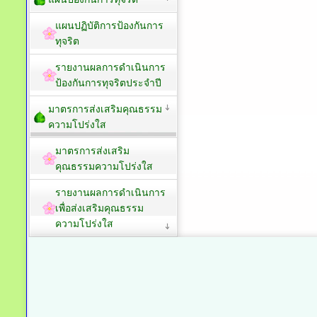
แผนปฏิบัติการป้องกันการ
ทุจริต
รายงานผลการดำเนินการ
ป้องกันการทุจริตประจำปี
มาตรการส่งเสริมคุณธรรม
ความโปร่งใส
มาตรการส่งเสริม
คุณธรรมความโปร่งใส
รายงานผลการดำเนินการ
เพื่อส่งเสริมคุณธรรม
ความโปร่งใส