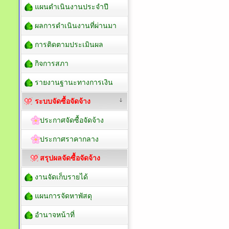
แผนดำเนินงานประจำปี
ผลการดำเนินงานที่ผ่านมา
การติดตามประเมินผล
กิจการสภา
รายงานฐานะทางการเงิน
ระบบจัดซื้อจัดจ้าง
ประกาศจัดซื้อจัดจ้าง
ประกาศราคากลาง
สรุปผลจัดซื้อจัดจ้าง
งานจัดเก็บรายได้
แผนการจัดหาพัสดุ
อำนาจหน้าที่