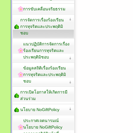
การขับเคลื่อนจริยธรรม
การจัดการเรื่องร้องเรียน
การทุจริตและประพฤติมิ
ชอบ
แนวปฏิบัติการจัดการเรื่อง
ร้องเรียนการทุจริตและ
ประพฤติมิชอบ
ข้อมูลสถิติเรื่องร้องเรียน
การทุจริตและประพฤติมิ
ชอบ
การเปิดโอกาสให้เกิดการมี
ส่วนร่วม
นโยบาย NoGiftPolicy
ประกาศเจตนารมณ์
นโยบาย NoGiftPolicy