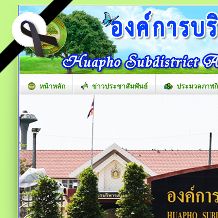
หน้าหลัก
ข่าวประชาสัมพันธ์
ประมวลภาพก