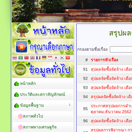
สรุปผลจ
กรองตามชื่อเรื่อง
#
รายการหัวเรื่อง
91
สุปผลจัดซื้อจัดจ้าง เด
92
สุปผลจัดซื้อจัดจ้าง เดื
หน้าหลัก
93
สุปผลจัดซื้อจัดจ้าง เ
ประวัติและตราสัญลักษณ์
94
สรุปผลจัดซื้อจัดจ้าง เ
ข้อมูลพื้นฐาน
ประกาศสรุปผลการดำเนิ
95
ตุลาคม-ธันวาคม 2562
สภาพทั่วไป
96
สุปผลจัดซื้อจัดจ้าง เด
สภาพทางเศรษฐกิจ
สรุปผลการพิจารณา การ