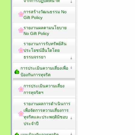
จากการปฏิบัติหน้าที่
การสร้างวัฒนธรรม No
Gift Policy
รายงานผลตามนโยบาย
No Gift Policy
รายงานการรับทรัพย์สิน
ประโยชน์อื่นใดโดย
ธรรมจรรยา
การประเมินความเสี่ยงเพื่อ
ป้องกันการทุจริต
การประเมินความเสี่ยง
การทุจริตฯ
รายงานผลการดำเนินการ
เพื่อจัดการความเสี่ยงการ
ทุจริตและประพฤติมิชอบ
ประจำปี
แผนป้องกันการทุจริต