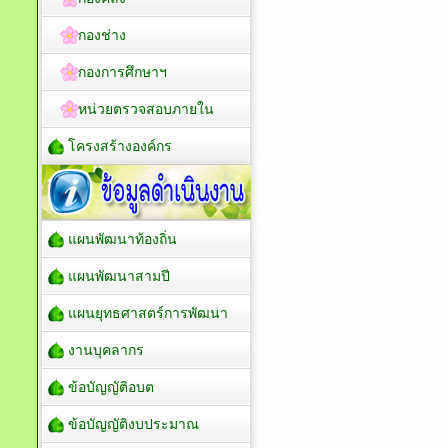
กองช่าง
กองการศึกษาฯ
หน่วยตรวจสอบภายใน
โครงสร้างองค์กร
แผนพัฒนาท้องถิ่น
แผนพัฒนาสามปี
แผนยุทธศาสตร์การพัฒนา
งานบุคลากร
ข้อบัญญัติอบต
ข้อบัญญัติงบประมาณ