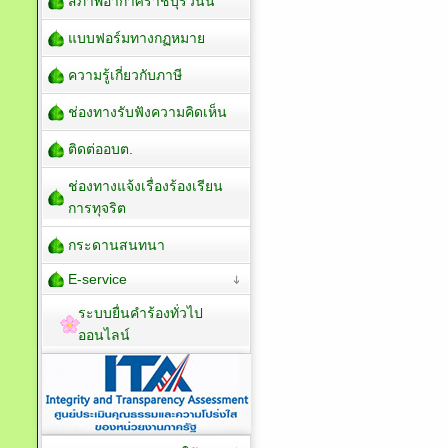
สภาพอากาศราชบุรีวันนี้
แบบฟอร์มทางกฏหมาย
ความรู้เกี่ยวกับภาษี
ช่องทางรับฟังความคิดเห็น
ติดต่ออบต.
ช่องทางแจ้งเรื่องร้องเรียน
การทุจริต
กระดานสนทนา
E-service
ระบบยื่นคำร้องทั่วไป
ออนไลน์