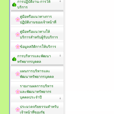
การปฏิบัติงาน-การให้
บริการ
คู่มือหรือแนวทางการ
ปฏิบัติงานของเจ้าหน้าที่
คู่มือหรือแนวทางให้
บริการสำหรับผู้รับบริการ
ข้อมูลสถิติการให้บริการ
การบริหารและพัฒนา
ทรัพยากรบุคคล
แผนการบริหารและ
พัฒนาทรัพยากรบุคคล
รายงานผลการบริหาร
และพัฒนาทรัพยากร
บุคคลประจำปี
ประมวลจริยธรรมสำหรับ
เจ้าหน้าที่ของรัฐ