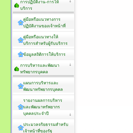
การปฏิบัติงาน-การให้
บริการ
คู่มือหรือแนวทางการ
ปฏิบัติงานของเจ้าหน้าที่
คู่มือหรือแนวทางให้
บริการสำหรับผู้รับบริการ
ข้อมูลสถิติการให้บริการ
การบริหารและพัฒนา
ทรัพยากรบุคคล
แผนการบริหารและ
พัฒนาทรัพยากรบุคคล
รายงานผลการบริหาร
และพัฒนาทรัพยากร
บุคคลประจำปี
ประมวลจริยธรรมสำหรับ
เจ้าหน้าที่ของรัฐ