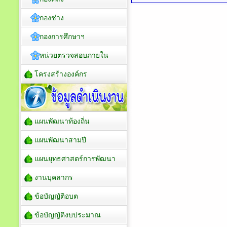
กองช่าง
กองการศึกษาฯ
หน่วยตรวจสอบภายใน
โครงสร้างองค์กร
แผนพัฒนาท้องถิ่น
แผนพัฒนาสามปี
แผนยุทธศาสตร์การพัฒนา
งานบุคลากร
ข้อบัญญัติอบต
ข้อบัญญัติงบประมาณ