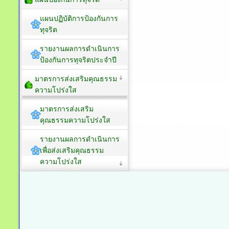
แผนปฏิบัติการป้องกันการ
ทุจริต
รายงานผลการดำเนินการ
ป้องกันการทุจริตประจำปี
มาตรการส่งเสริมคุณธรรม
ความโปร่งใส
มาตรการส่งเสริม
คุณธรรมความโปร่งใส
รายงานผลการดำเนินการ
เพื่อส่งเสริมคุณธรรม
ความโปร่งใส