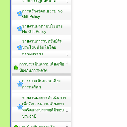
จากการปฏิบัติหน้าที่
การสร้างวัฒนธรรม No
Gift Policy
รายงานผลตามนโยบาย
No Gift Policy
รายงานการรับทรัพย์สิน
ประโยชน์อื่นใดโดย
ธรรมจรรยา
การประเมินความเสี่ยงเพื่อ
ป้องกันการทุจริต
การประเมินความเสี่ยง
การทุจริตฯ
รายงานผลการดำเนินการ
เพื่อจัดการความเสี่ยงการ
ทุจริตและประพฤติมิชอบ
ประจำปี
แผนป้องกันการทุจริต