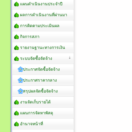
แผนดำเนินงานประจำปี
ผลการดำเนินงานที่ผ่านมา
การติดตามประเมินผล
กิจการสภา
รายงานฐานะทางการเงิน
ระบบจัดซื้อจัดจ้าง
ประกาศจัดซื้อจัดจ้าง
ประกาศราคากลาง
สรุปผลจัดซื้อจัดจ้าง
งานจัดเก็บรายได้
แผนการจัดหาพัสดุ
อำนาจหน้าที่