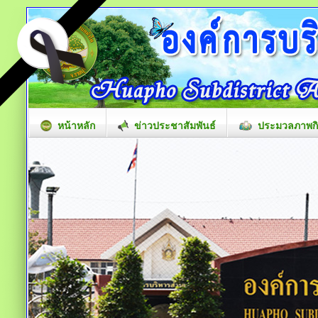
หน้าหลัก
ข่าวประชาสัมพันธ์
ประมวลภาพก