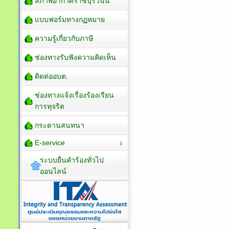
สภาพอากาศราชบุรีวันนี้
แบบฟอร์มทางกฏหมาย
ความรู้เกี่ยวกับภาษี
ช่องทางรับฟังความคิดเห็น
ติดต่ออบต.
ช่องทางแจ้งเรื่องร้องเรียน
การทุจริต
กระดานสนทนา
E-service
ระบบยื่นคำร้องทั่วไป
ออนไลน์