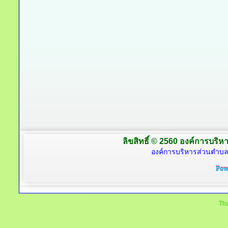
ลิขสิทธิ์ © 2560 องค์การบริหา
องค์การบริหารส่วนตำบล
Tha