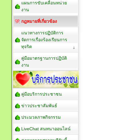
แผนการขับเคลื่อนหน่วย
งาน
กฎหมายที่เกี่ยวข้อง
แนวทางการปฏิบัติการ
จัดการเรื่องร้องเรียนการ
ทุจริต
คู่มือมาตรฐานการปฏิบัติ
งาน
คู่มือบริการประชาชน
ข่าวประชาสัมพันธ์
ประมวลภาพกิจกรรม
LiveChat สนทนาออนไลน์