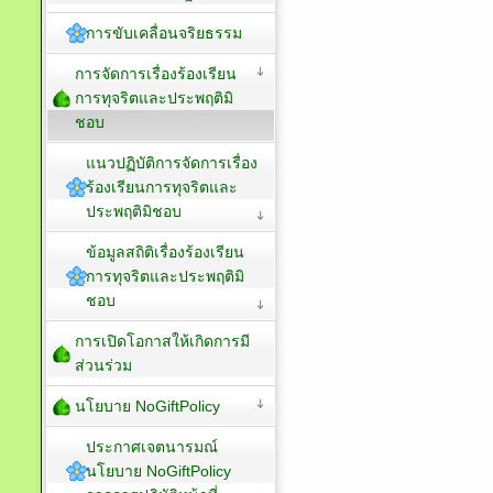
การขับเคลื่อนจริยธรรม
การจัดการเรื่องร้องเรียน
การทุจริตและประพฤติมิ
ชอบ
แนวปฏิบัติการจัดการเรื่อง
ร้องเรียนการทุจริตและ
ประพฤติมิชอบ
ข้อมูลสถิติเรื่องร้องเรียน
การทุจริตและประพฤติมิ
ชอบ
การเปิดโอกาสให้เกิดการมี
ส่วนร่วม
นโยบาย NoGiftPolicy
ประกาศเจตนารมณ์
นโยบาย NoGiftPolicy